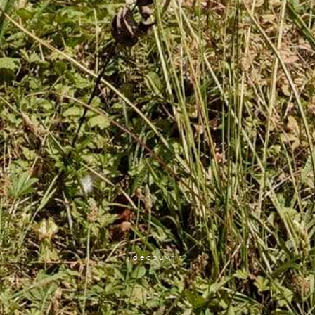
découvrir